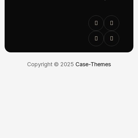
Copyright © 2025
Case-Themes