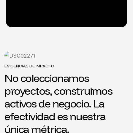
EVIDENCIAS DE IMPACTO
No coleccionamos
proyectos, construimos
activos de negocio. La
efectividad es nuestra
única métrica.