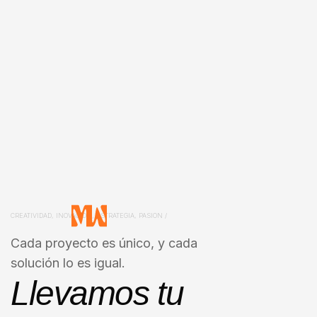
CREATIVIDAD, INOVACION, ESTRATEGIA, PASION /
Cada proyecto es único, y cada
solución lo es igual.
Llevamos tu