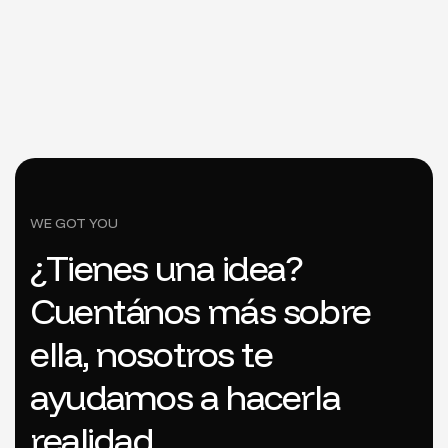
WE GOT YOU
¿Tienes una idea?
Cuentános más sobre
ella, nosotros te
ayudamos a hacerla
realidad