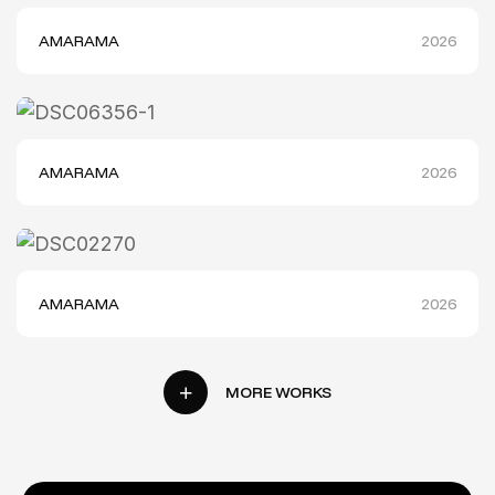
AMARAMA
2026
AMARAMA
2026
AMARAMA
2026
MORE WORKS