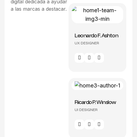
digital dedicada a ayudar
a las marcas a destacar.
Leonardo F. Ashton
UX DESIGNER
Ricardo P. Winslow
UI DESIGNER