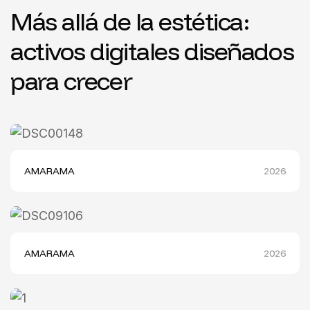
Más allá de la estética:
activos digitales diseñados
para crecer
AMARAMA
2026
AMARAMA
2026