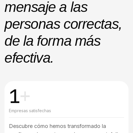
mensaje a las
personas correctas,
de la forma más
efectiva.
1
+
Empresas satisfechas
Descubre cómo hemos transformado la