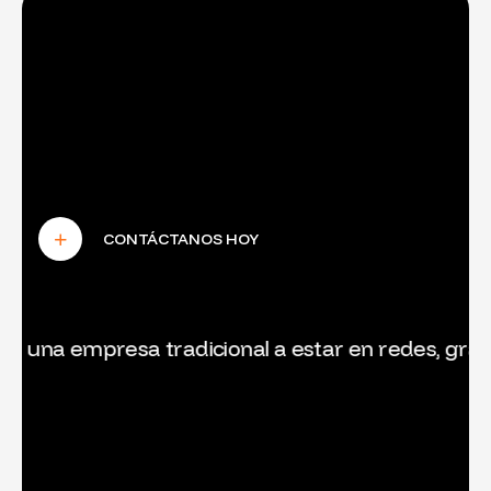
empresa tradicional a estar en redes, gracias chic