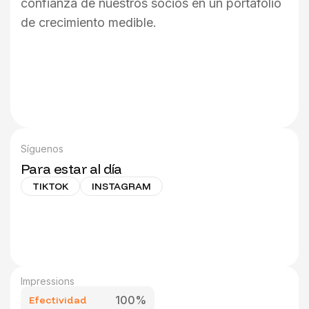
confianza de nuestros socios en un portafolio
de crecimiento medible.
Síguenos
Para estar al día
TIKTOK
INSTAGRAM
Impressions
100%
Efectividad